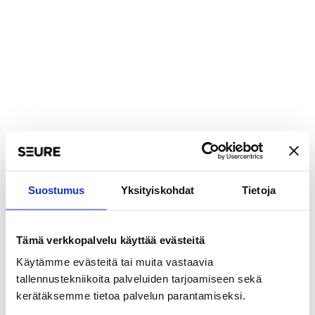
Suostumus
Yksityiskohdat
Tietoja
Tämä verkkopalvelu käyttää evästeitä
Käytämme evästeitä tai muita vastaavia
tallennustekniikoita palveluiden tarjoamiseen sekä
kerätäksemme tietoa palvelun parantamiseksi.